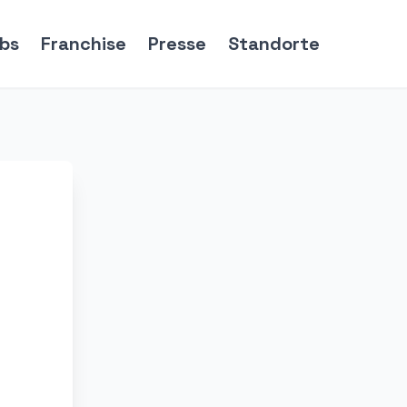
bs
Franchise
Presse
Standorte