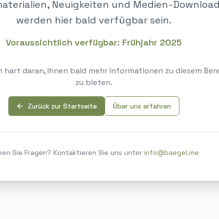
aterialien, Neuigkeiten und Medien-Downloa
werden hier bald verfügbar sein.
Voraussichtlich verfügbar:
Frühjahr 2025
n hart daran, Ihnen bald mehr Informationen zu diesem Ber
zu bieten.
Zurück zur Startseite
Über uns erfahren
en Sie Fragen? Kontaktieren Sie uns unter
info@baegel.me